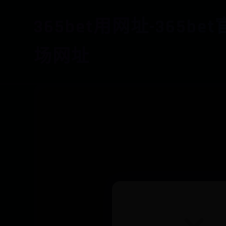
365bet用网址-365be
场网址