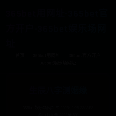
365bet用网址-365bet官
方开户-365bet娱乐场网
址
首页
365bet用网址
365bet官方开户
365bet娱乐场网址
生辰八字测姻缘
365bet娱乐场网址
📅 2025-10-28 22:12:53
✍️ admin
👁️ 4425
❤️ 891