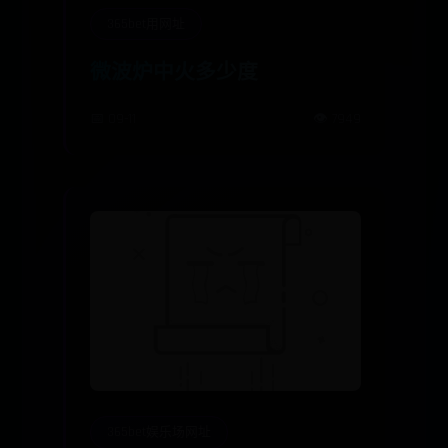
365bet用网址
微波炉中火多少度
📅 09-11
👁️ 7949
365bet娱乐场网址