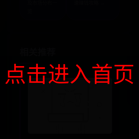
及市场分布一
速赚钱攻略 →
览
相关推荐
点击进入首页