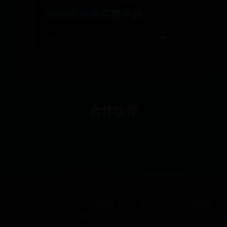
BCOS区块链底层平台
📅 08-13
👁️ 4872
合作伙伴
Copyright ©
2026 365bet用网址-365bet官方开户-365bet娱乐场
网址 All Rights Reserved.