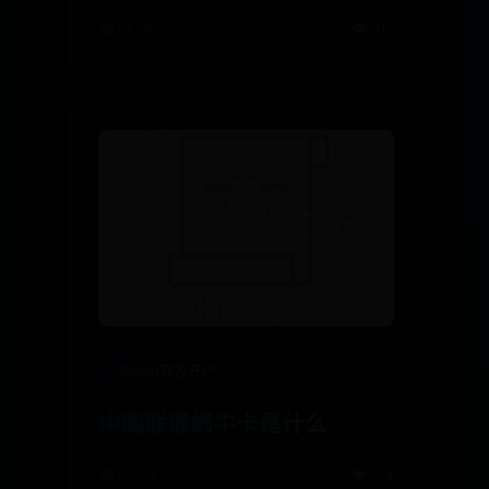
📅 06-30
👁️ 418
365bet官方开户
中国联通蜗牛卡是什么
📅 06-28
👁️ 674