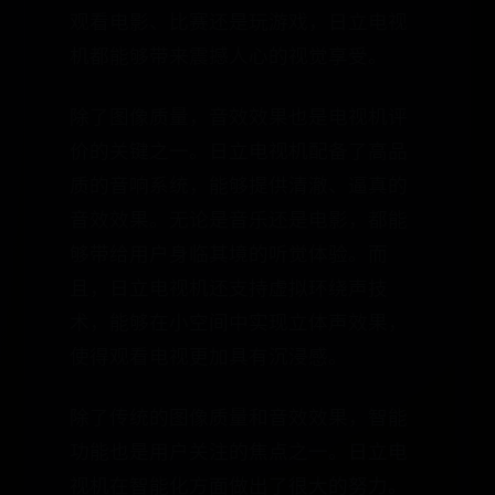
观看电影、比赛还是玩游戏，日立电视
机都能够带来震撼人心的视觉享受。
除了图像质量，音效效果也是电视机评
价的关键之一。日立电视机配备了高品
质的音响系统，能够提供清澈、逼真的
音效效果。无论是音乐还是电影，都能
够带给用户身临其境的听觉体验。而
且，日立电视机还支持虚拟环绕声技
术，能够在小空间中实现立体声效果，
使得观看电视更加具有沉浸感。
除了传统的图像质量和音效效果，智能
功能也是用户关注的焦点之一。日立电
视机在智能化方面做出了很大的努力。