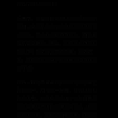
日立电视机怎么样？
近年来，随着家庭电视娱乐需求的不断
增加，电视机成为了家庭娱乐的重要组
成部分。而在众多电视品牌中，日立电
视机备受瞩目。那么，到底日立电视机
怎么样？本文将从图像质量、音效效
果、智能功能和用户评价等方面进行综
合评述。
首先，图像质量是评价一台电视的重要
指标之一。而在这一方面，日立电视机
表现出色。日立电视采用了高分辨率的
显示屏幕和先进的图像处理技术，能够
呈现出清晰、细腻的图像效果。无论是