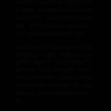
开启镶嵌孔，其他部位的装备都可以开
启镶嵌孔，其中辅助装备和魔法石装备
开启镶嵌孔后，会出现白金徽章专属镶
嵌孔，拥有白金徽章专属镶嵌孔之后，
就可以将白金徽章镶嵌到装备上面。
开启镶嵌栏装置开启装备的镶嵌孔需要
用到镶嵌栏开启装置，该装置可以在NPC
达芙妮的商店购买，玩家获得镶嵌栏开
启装置后，在背包中点击使用，就可以
选择装备开启镶嵌孔，若玩家选择的装
备是辅助装备或魔法石装备，则开启镶
嵌孔之后，会出现白金徽章专属镶嵌
孔。