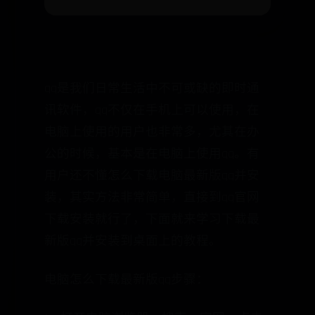
qq是我们日常生活中不可或缺的即时通
讯软件，qq不仅在手机上可以使用，在
电脑上使用的用户也非常多，尤其在办
公的时候，基本是在电脑上使用qq。有
用户还不懂怎么下载电脑最新版qq并安
装，其实方法非常简单，直接到qq官网
下载安装就行了，下面就来学习下载最
新版qq并安装到桌面上的教程。
电脑怎么下载最新版qq步骤：