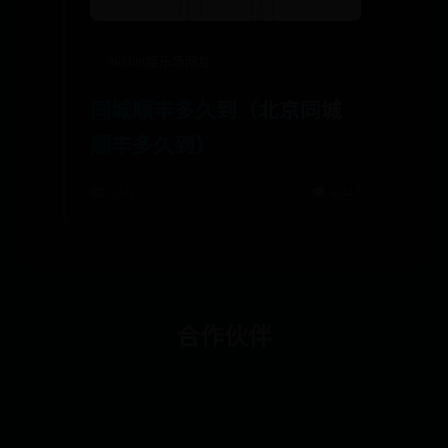
365bet娱乐场网址
同城顺丰多久到（北京同城
顺丰多久到）
📅 07-12
👁️ 8342
合作伙伴