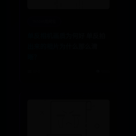
365bet用网址
单反相机画质为何好 单反拍
出来的相片为什么那么清
晰？
📅 07-11
👁️ 9185