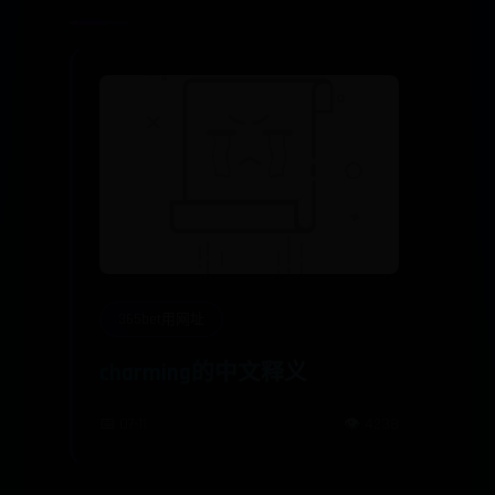
365bet用网址
charming的中文释义
📅 07-11
👁️ 4238