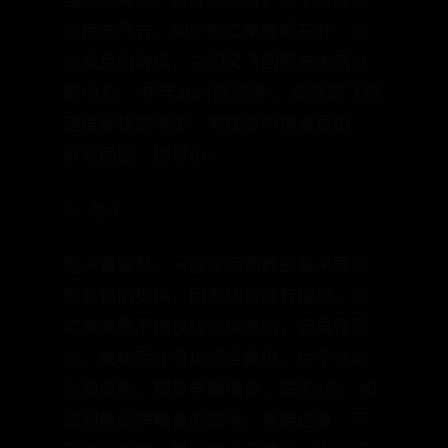
当秋风萧瑟、树叶飘零时，燕子成群地
向南方飞去，到了第二年春暖花开、柳
枝发芽的时候，它们又飞回原来生活过
的地方。“年年此时燕归来”。雨燕是飞翔
速度最快的鸟类，常在空中捕食昆虫，
翼长而腿，脚弱小。
5、兔子：
兔子喜食草。一般家庭饲养的兔子要注
意食物的提供，因为幼兔没有饱感。蔬
菜本来是不建议给幼兔吃的，容易得肠
炎，成年后才可以适当提供。兔子分幼
兔和成兔。都是早晚喂食，每天2次。如
遇到换品牌粮食的情况，需要过渡，不