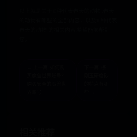
以上就是关于10种代表春天的动物 ,春天
的动物有哪些的全部内容，以及10种代表
春天的动物 的相关内容,希望能够帮到
您。
← 上一篇: 如何购
下一篇: 棕
买魔兽世界账号？
刚玉研磨砂
购买安全的魔兽世
的特点有哪
界账号
些 →
相关推荐