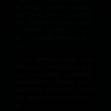
当秋冬季节，它们就从老家西伯利亚一
带，成群结队、浩浩荡荡地飞到我国的
南方过冬。第二年春天，它们经过长途
旅行，回到西伯利亚产蛋繁殖。大雁的
飞行速度很快，每小时能飞68～90公
里，几千公里的漫长旅途得飞上一两个
月。
3、乌龟：春季和秋季气温较低，乌龟早
晚不大活动，只在中午前后摄食，故宜
在上午8一9时投喂饲料。从谷雨到秋分
是乌龟摄食旺季，时值盛暑期，乌龟一
般中午不活动，而多在下午17一19时活动
觅食，故投食以在下午16一17时进行为
宜。