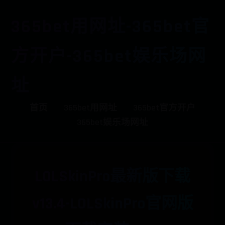
365bet用网址-365bet官
方开户-365bet娱乐场网
址
首页
365bet用网址
365bet官方开户
365bet娱乐场网址
LOLSkinPro最新版下载
v13.4-LOLSkinPro官网版