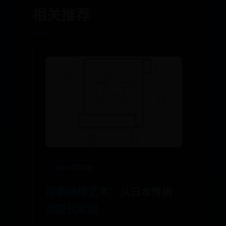
相关推荐
365bet用网址
探索绳缚艺术：从日本传统
到现代实践