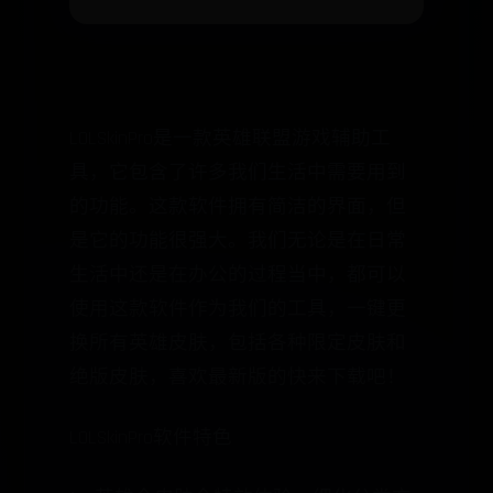
LOLSkinPro是一款英雄联盟游戏辅助工
具，它包含了许多我们生活中需要用到
的功能。这款软件拥有简洁的界面，但
是它的功能很强大。我们无论是在日常
生活中还是在办公的过程当中，都可以
使用这款软件作为我们的工具，一键更
换所有英雄皮肤，包括各种限定皮肤和
绝版皮肤，喜欢最新版的快来下载吧！
LOLSkinPro软件特色