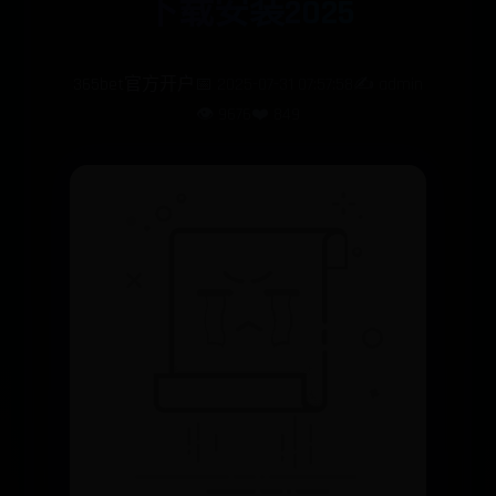
下载安装2025
365bet官方开户
📅 2025-07-31 07:57:58
✍️ admin
👁️ 9676
❤️ 849